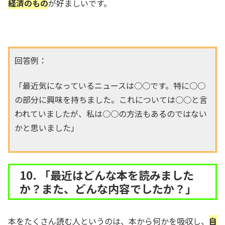
経済のもの
が好ましいです。
回答例：
「最近気になっているニュースは○○です。特に○○
の部分に興味を持ちました。これについては○○と言
われていましたが、私は○○の方法もあるのではない
かと思いました」
10. 「最近はどんな本を読みました
か？また、どんな内容でしたか？」
本をたくさん読む人というのは、本から何かを吸収し、
自