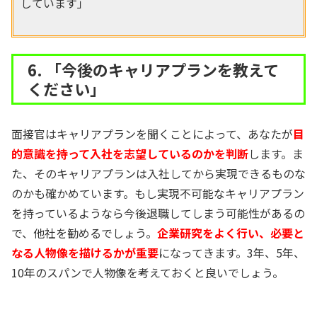
しています」
6. 「今後のキャリアプランを教えて
ください」
面接官はキャリアプランを聞くことによって、あなたが
目
的意識を持って入社を志望しているのかを判断
します。ま
た、そのキャリアプランは入社してから実現できるものな
のかも確かめています。もし実現不可能なキャリアプラン
を持っているようなら今後退職してしまう可能性があるの
で、他社を勧めるでしょう。
企業研究をよく行い、必要と
なる人物像を描けるかが重要
になってきます。3年、5年、
10年のスパンで人物像を考えておくと良いでしょう。