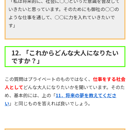
「私は将来的に、社会に○○といった意識を普及して
いきたいと思っています。そのためにも御社の○○の
ような仕事を通して、○○に力を入れていきたいで
す」
12. 「これからどんな大人になりたい
ですか？」
この質問はプライベートのものではなく、
仕事をする社会
人として
どんな大人になりたいかを聞いています。そのた
め、基本的には、上の「
11．将来の夢を教えてくださ
い
」と同じものを答えれば良いでしょう。