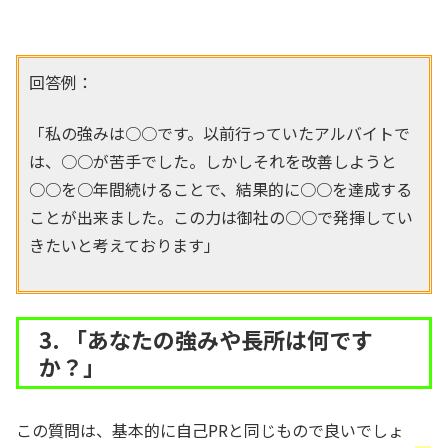
回答例：
「私の強みは○○です。以前行っていたアルバイトで
は、○○が苦手でした。しかしそれを改善しようと
○○を○年間続けることで、結果的に○○を達成する
ことが出来ました。この力は御社の○○で発揮してい
きたいと考えております」
3. 「あなたの強みや長所は何です
か？」
この質問は、基本的に自己PRと同じもので良いでしょ