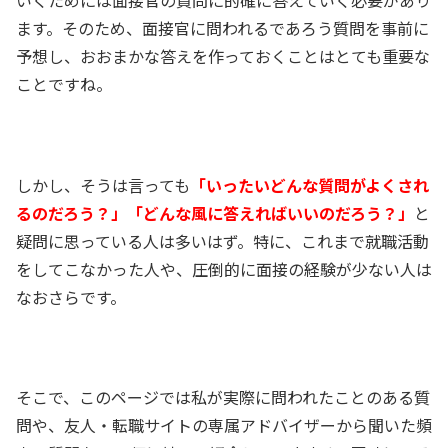
ます。そのため、面接官に問われるであろう質問を事前に
予想し、おおまかな答えを作っておくことはとても重要な
ことですね。
しかし、そうは言っても
「いったいどんな質問がよくされ
るのだろう？」「どんな風に答えればいいのだろう？」
と
疑問に思っている人は多いはず。特に、これまで就職活動
をしてこなかった人や、圧倒的に面接の経験が少ない人は
なおさらです。
そこで、このページでは私が実際に問われたことのある質
問や、友人・転職サイトの専属アドバイザーから聞いた頻