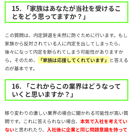
15. 「家族はあなたが当社を受けるこ
とをどう思ってますか？」
この質問は、内定辞退を未然に防ぐために行います。もし
家族から反対されている人に内定を出してしまったら、
後々になって内定を断られてしまう可能性がありますか
ら。そのため、
「家族は応援してくれています」
と答える
のが基本です。
16. 「これからこの業界はどうなって
いくと思いますか？」
移り変わりの激しい業界の場合に聞かれる可能性が高い質
問です。これに答えられない場合、
本気で入社を考えてい
ない
と思われたり、
入社後に企業と同じ問題意識を持って