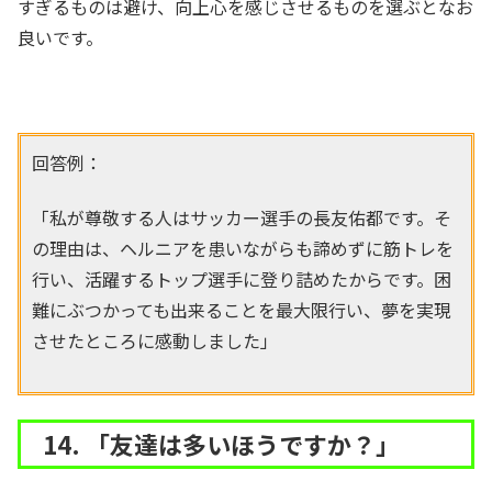
すぎるものは避け、向上心を感じさせるものを選ぶとなお
良いです。
回答例：
「私が尊敬する人はサッカー選手の長友佑都です。そ
の理由は、ヘルニアを患いながらも諦めずに筋トレを
行い、活躍するトップ選手に登り詰めたからです。困
難にぶつかっても出来ることを最大限行い、夢を実現
させたところに感動しました」
14. 「友達は多いほうですか？」