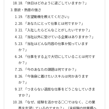
18. 「休日はどのように過ごしていますか？」
意欲・熱意の強さ
19. 「志望動機を教えてください」
20. 「あなたにとって仕事とは何ですか？」
21. 「入社したらどんなことがしたいですか？」
22. 「当社以外に受けている企業はありますか？」
23. 「当社はどんな内容の仕事か知っています
か？」
24. 「仕事をする上で大切にしていることは何です
か？」
25. 「今のあなたの課題は何ですか？」
26. 「今後身に着けたいスキルは何かあります
か？」
27. 「つまらない退屈な仕事をどうこなしていきま
すか？」
28. 「なぜ、経験を活かせる○○ではなく、この業
界を志望しているのですか？」（未経験の他業種へ