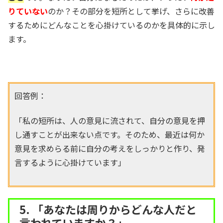
りていない
のか？その部分を短所として挙げ、さらに改善
するためにどんなことを心掛けているのかを具体的に示し
ます。
回答例：
「私の短所は、人の意見に流されて、自分の意見を押
し通すことが出来ない点です。そのため、最近は何か
意見を求めらる前に自分の考えをしっかりと作り、発
言するように心掛けています」
5. 「あなたは周りからどんな人だと
言われていますか？」