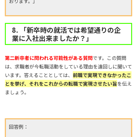
おります。」
8. 「新卒時の就活では希望通りの企
業に入社出来ましたか？」
第二新卒者に問われる可能性がある
質問
です。この質問
は、求職者が今転職活動をしている理由を遠回しに聞いて
います。答えることとしては、
前職で実現できなかったこ
とを挙げ、それをこれからの転職で実現させたい旨
を伝え
ましょう。
回答例：