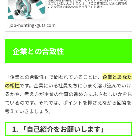
えてはいませんか？または、「この質問にはどんな内容の
ことを答えればいいのだろう？」と迷っ...
job-hunting-guts.com
企業との合致性
「企業との合致性」で問われていることは、
企業とあなた
の相性
です。企業にいる社員たちにうまく溶け込んでいけ
るかや、考え方が企業の仕事の進め方にふさわしいかを見
ているのです。それでは、ポイントを押さえながら回答を
考えていきましょう。
1. 「自己紹介をお願いします」