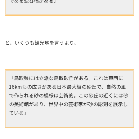
である恋谷橋がある」
と、いくつも観光地を言うより、
「鳥取県には立派な鳥取砂丘がある。これは東西に
16kmもの広さがある日本最大級の砂丘で、自然の風
で作られる砂の模様は芸術的。この砂丘の近くには砂
の美術館があり、世界中の芸術家が砂の彫刻を展示し
ている」