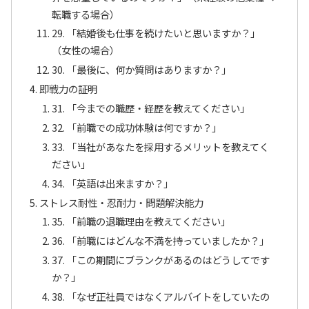
転職する場合）
29. 「結婚後も仕事を続けたいと思いますか？」
（女性の場合）
30. 「最後に、何か質問はありますか？」
即戦力の証明
31. 「今までの職歴・経歴を教えてください」
32. 「前職での成功体験は何ですか？」
33. 「当社があなたを採用するメリットを教えてく
ださい」
34. 「英語は出来ますか？」
ストレス耐性・忍耐力・問題解決能力
35. 「前職の退職理由を教えてください」
36. 「前職にはどんな不満を持っていましたか？」
37. 「この期間にブランクがあるのはどうしてです
か？」
38. 「なぜ正社員ではなくアルバイトをしていたの