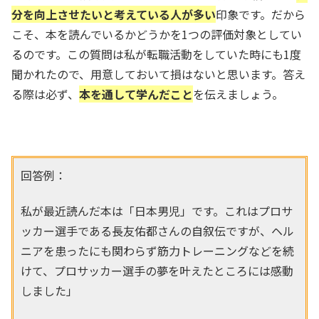
分を向上させたいと考えている人が多い
印象です。だから
こそ、本を読んでいるかどうかを1つの評価対象としてい
るのです。この質問は私が転職活動をしていた時にも1度
聞かれたので、用意しておいて損はないと思います。答え
る際は必ず、
本を通して学んだこと
を伝えましょう。
回答例：
私が最近読んだ本は「日本男児」です。これはプロサ
ッカー選手である長友佑都さんの自叙伝ですが、ヘル
ニアを患ったにも関わらず筋力トレーニングなどを続
けて、プロサッカー選手の夢を叶えたところには感動
しました」