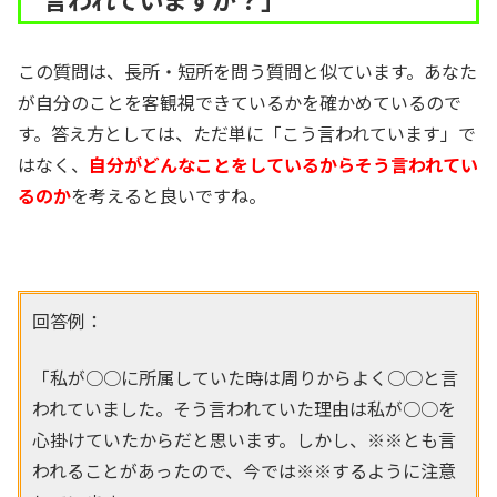
この質問は、長所・短所を問う質問と似ています。あなた
が自分のことを客観視できているかを確かめているので
す。答え方としては、ただ単に「こう言われています」で
はなく、
自分がどんなことをしているからそう言われてい
るのか
を考えると良いですね。
回答例：
「私が○○に所属していた時は周りからよく○○と言
われていました。そう言われていた理由は私が○○を
心掛けていたからだと思います。しかし、※※とも言
われることがあったので、今では※※するように注意