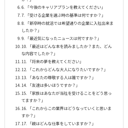
6. 「今後のキャリアプランを教えてください」
7. 「受ける企業を選ぶ時の基準は何ですか？」
8. 「新卒時の就活では希望通りの企業に入社出来ま
したか？」
9. 「最近気になったニュースは何ですか？」
10. 「最近はどんな本を読みましたか？また、どん
な内容でしたか？」
11. 「将来の夢を教えてください」
12. 「これからどんな大人になりたいですか？」
13. 「あなたの尊敬する人は誰ですか？」
14. 「友達は多いほうですか？」
15. 「家族はあなたが当社を受けることをどう思っ
てますか？」
16. 「これからこの業界はどうなっていくと思いま
すか？」
17. 「親はどんな仕事をしていますか？」