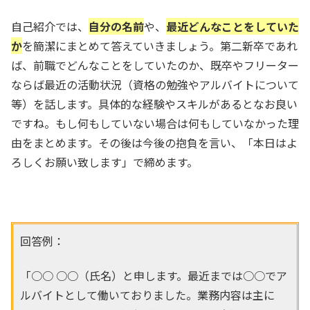
自己紹介では、
自分の名前
や、
最近どんなことをしていた
か
を簡潔にまとめて答えていきましょう。第二新卒であれ
ば、前職でどんなことをしていたのか、既卒やフリーター
ならば最近の活動状況（資格の勉強やアルバイトについて
等）を話します。具体的な経験やスキルがあるとなお良い
ですね。もし何もしていない場合は何もしていなかった理
由をまとめます。その後は今後の抱負を言い、「本日はよ
ろしくお願い致します」で締めます。
回答例：
「○○ ○○（氏名）と申します。最近までは○○でア
ルバイトとして働いておりました。業務内容は主に