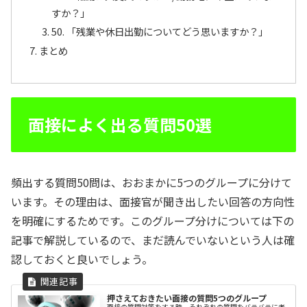
すか？」
50. 「残業や休日出勤についてどう思いますか？」
まとめ
面接によく出る質問50選
頻出する質問50問は、おおまかに5つのグループに分けて
います。その理由は、面接官が聞き出したい回答の方向性
を明確にするためです。このグループ分けについては下の
記事で解説しているので、まだ読んでいないという人は確
認しておくと良いでしょう。
押さえておきたい面接の質問5つのグループ
面接の質問対策をする時、それぞれの質問をバラバラに考