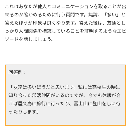
これはあなたが他人とコミュニケーションを取ることが出
来るのか確かめるために行う質問です。無論、「多い」と
答えたほうが印象は良くなります。答えた後は、友達とし
っかり人間関係を構築していることを証明するようなエピ
ソードを話しましょう。
回答例：
「友達は多いほうだと思います。私には高校生の時に
知り合った部活仲間がいるのですが、今でも休暇が合
えば屋久島に旅行に行ったり、富士山に登山をしに行
ったりします」