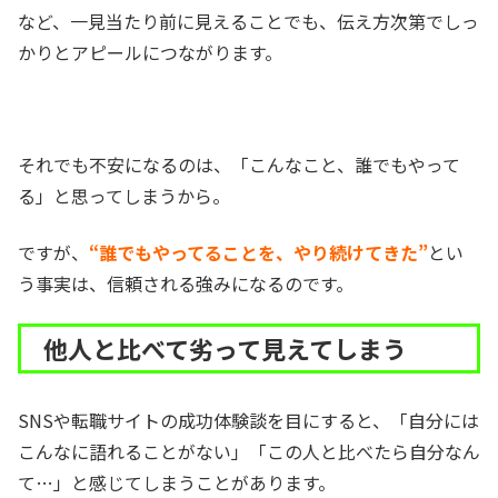
など、一見当たり前に見えることでも、伝え方次第でしっ
かりとアピールにつながります。
それでも不安になるのは、「こんなこと、誰でもやって
る」と思ってしまうから。
ですが、
“誰でもやってることを、やり続けてきた”
とい
う事実は、信頼される強みになるのです。
他人と比べて劣って見えてしまう
SNSや転職サイトの成功体験談を目にすると、「自分には
こんなに語れることがない」「この人と比べたら自分なん
て…」と感じてしまうことがあります。