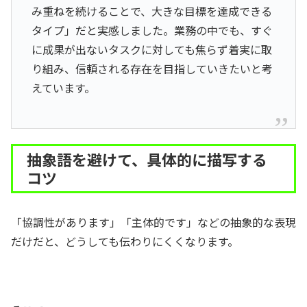
み重ねを続けることで、大きな目標を達成できる
タイプ」だと実感しました。業務の中でも、すぐ
に成果が出ないタスクに対しても焦らず着実に取
り組み、信頼される存在を目指していきたいと考
えています。
抽象語を避けて、具体的に描写する
コツ
「協調性があります」「主体的です」などの抽象的な表現
だけだと、どうしても伝わりにくくなります。