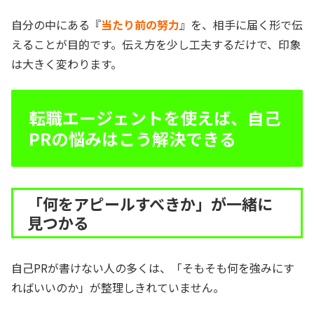
自分の中にある『
当たり前の努力
』を、相手に届く形で伝
えることが目的です。伝え方を少し工夫するだけで、印象
は大きく変わります。
転職エージェントを使えば、自己
PRの悩みはこう解決できる
「何をアピールすべきか」が一緒に
見つかる
自己PRが書けない人の多くは、「そもそも何を強みにす
ればいいのか」が整理しきれていません。