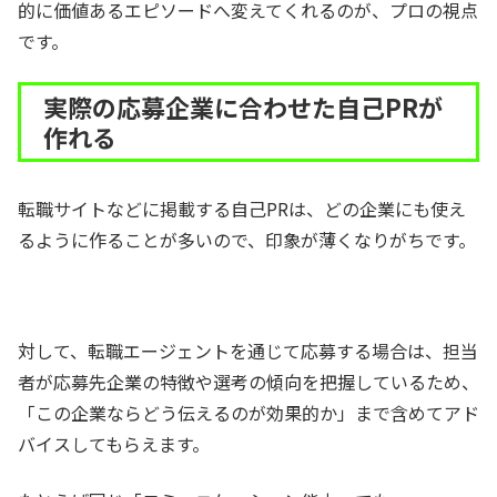
的に価値あるエピソードへ変えてくれるのが、プロの視点
です。
実際の応募企業に合わせた自己PRが
作れる
転職サイトなどに掲載する自己PRは、どの企業にも使え
るように作ることが多いので、印象が薄くなりがちです。
対して、転職エージェントを通じて応募する場合は、担当
者が応募先企業の特徴や選考の傾向を把握しているため、
「この企業ならどう伝えるのが効果的か」まで含めてアド
バイスしてもらえます。