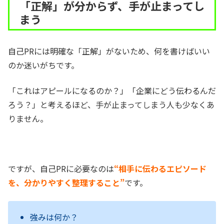
「正解」が分からず、手が止まってし
まう
自己PRには明確な「正解」がないため、何を書けばいい
のか迷いがちです。
「これはアピールになるのか？」「企業にどう伝わるんだ
ろう？」と考えるほど、手が止まってしまう人も少なくあ
りません。
ですが、自己PRに必要なのは
“相手に伝わるエピソード
を、分かりやすく整理すること”
です。
強みは何か？