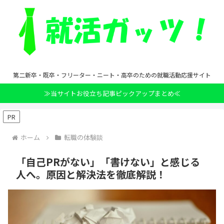
第二新卒・既卒・フリーター・ニート・高卒のための就職活動応援サイト
≫当サイトお役立ち記事ピックアップまとめ≪
PR
ホーム
転職の体験談
「自己PRがない」「書けない」と感じる
人へ。原因と解決法を徹底解説！