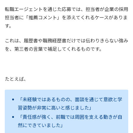
転職エージェントを通じた応募では、担当者が企業の採用
担当者に「推薦コメント」を添えてくれるケースがありま
す。
これは、履歴書や職務経歴書だけでは伝わりきらない強み
を、第三者の言葉で補足してくれるものです。
たとえば、
「未経験ではあるものの、面談を通じて意欲と学
習姿勢が非常に高いと感じました」
「責任感が強く、前職では周囲を支える動きが自
然にできていました」