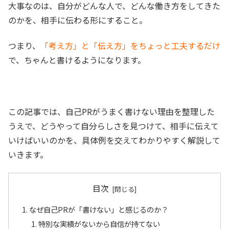
大事なのは、自分がどんな人で、どんな働き方をしてきた
のかを、相手に伝わる形にすること。
つまり、
「考え方」と「伝え方」をちょっと工夫するだけ
で、ちゃんと書けるようになります。
この記事では、自己PRがうまく書けない理由を整理した
うえで、どうやって自分らしさを見つけて、相手に伝えて
いけばいいのかを、具体例を交えてわかりやすく解説して
いきます。
目次
なぜ自己PRが「書けない」と感じるのか？
特別な実績がないから自信が持てない