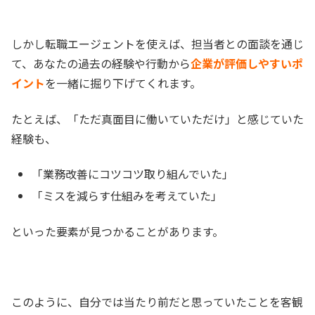
しかし転職エージェントを使えば、担当者との面談を通じ
て、あなたの過去の経験や行動から
企業が評価しやすいポ
イント
を一緒に掘り下げてくれます。
たとえば、「ただ真面目に働いていただけ」と感じていた
経験も、
「業務改善にコツコツ取り組んでいた」
「ミスを減らす仕組みを考えていた」
といった要素が見つかることがあります。
このように、自分では当たり前だと思っていたことを客観