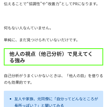
伝えることで“協調性”や“改善力”としてPRになります。
何もない人なんていません。
単純に、まだ見つけられていないだけです。
他人の視点（他己分析）で見えてく
る強み
自己分析がうまくいかないときは、「他人の目」を借りる
のも効果的です。
友人や家族、元同僚に「自分ってどんなところが
長所っぽい？」と聞いてみる