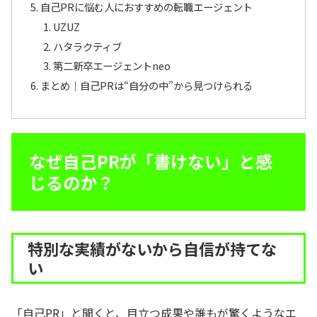
自己PRに悩む人におすすめの転職エージェント
UZUZ
ハタラクティブ
第二新卒エージェントneo
まとめ｜自己PRは“自分の中”から見つけられる
なぜ自己PRが「書けない」と感
じるのか？
特別な実績がないから自信が持てな
い
「自己PR」と聞くと、目立つ成果や誰もが驚くようなエ