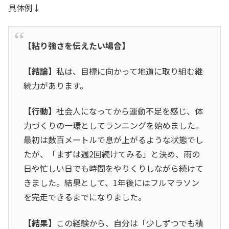
具体例↓
【粘り強さを伝えたい場合】
【結論】
私は、目標に向かって地道に取り組む継
続力があります。
【行動】
社会人になってから運動不足を感じ、体
力づくりの一環としてランニングを始めました。
最初は数百メートルで息が上がるような状態でし
たが、「まずは週2回続けてみる」と決め、雨の
日や忙しい日でも時間をやりくりしながら続けて
きました。結果として、1年後にはフルマラソン
を完走できるまでになりました。
【結果】
この経験から、自分は「少しずつでも積