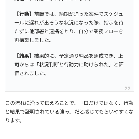
【行動】
前職では、納期が迫った案件でスケジュ
ールに遅れが出そうな状況になった際、指示を待
たずに他部署と連携をとり、自分で業務フローを
再構築しました。
【結果】
結果的に、予定通り納品を達成でき、上
司からは「状況判断と行動力に助けられた」と評
価されました。
この流れに沿って伝えることで、「口だけではなく、行動
と結果で証明されている強み」だと感じてもらいやすくな
ります。