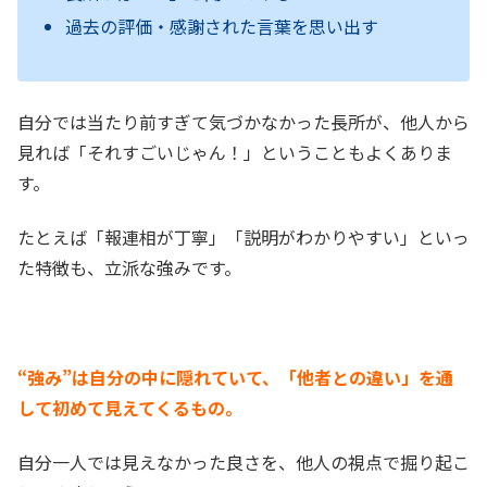
過去の評価・感謝された言葉を思い出す
自分では当たり前すぎて気づかなかった長所が、他人から
見れば「それすごいじゃん！」ということもよくありま
す。
たとえば「報連相が丁寧」「説明がわかりやすい」といっ
た特徴も、立派な強みです。
“強み”は自分の中に隠れていて、「他者との違い」を通
して初めて見えてくるもの。
自分一人では見えなかった良さを、他人の視点で掘り起こ