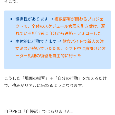
そこで、
協調性があります →
複数部署が関わるプロジェ
クトで、全体のスケジュール管理を引き受け、遅
れている担当者に自分から連絡・フォローした
主体的に行動できます →
飲食バイトで新人の注
文ミスが続いていたため、シフト中に声掛けとオ
ーダー処理の復習を自主的に行った
こうした「場面の描写」＋「自分の行動」を加えるだけ
で、強みがリアルに伝わるようになります。
自己PRは「自慢話」ではありません。