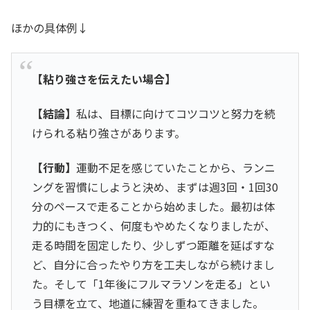
ほかの具体例↓
【粘り強さを伝えたい場合】
【結論】
私は、目標に向けてコツコツと努力を続
けられる粘り強さがあります。
【行動】
運動不足を感じていたことから、ランニ
ングを習慣にしようと決め、まずは週3回・1回30
分のペースで走ることから始めました。最初は体
力的にもきつく、何度もやめたくなりましたが、
走る時間を固定したり、少しずつ距離を延ばすな
ど、自分に合ったやり方を工夫しながら続けまし
た。そして「1年後にフルマラソンを走る」とい
う目標を立て、地道に練習を重ねてきました。