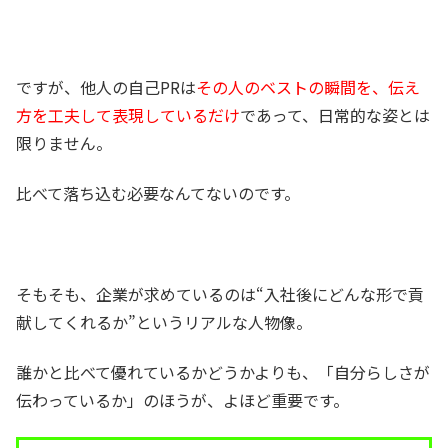
ですが、他人の自己PRは
その人のベストの瞬間を、伝え
方を工夫して表現しているだけ
であって、日常的な姿とは
限りません。
比べて落ち込む必要なんてないのです。
そもそも、企業が求めているのは“入社後にどんな形で貢
献してくれるか”というリアルな人物像。
誰かと比べて優れているかどうかよりも、「自分らしさが
伝わっているか」のほうが、よほど重要です。