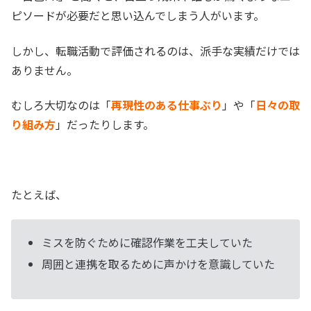
ピソードが必要だと思い込んでしまう人がいます。
しかし、転職活動で評価されるのは、派手な実績だけでは
ありません。
むしろ大切なのは「
再現性のある仕事ぶり
」や「
日々の取
り組み方
」だったりします。
たとえば、
ミスを防ぐために確認作業を工夫していた
周囲と連携を取るために声かけを意識していた