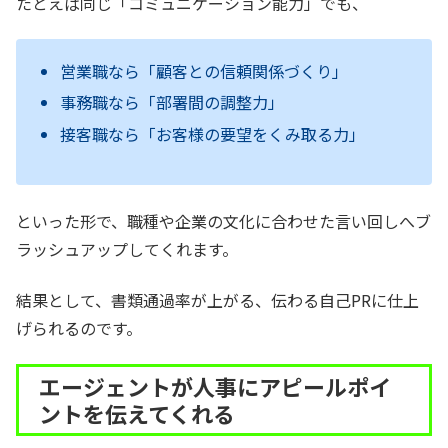
たとえば同じ「コミュニケーション能力」でも、
営業職なら「顧客との信頼関係づくり」
事務職なら「部署間の調整力」
接客職なら「お客様の要望をくみ取る力」
といった形で、職種や企業の文化に合わせた言い回しへブ
ラッシュアップしてくれます。
結果として、書類通過率が上がる、伝わる自己PRに仕上
げられるのです。
エージェントが人事にアピールポイ
ントを伝えてくれる