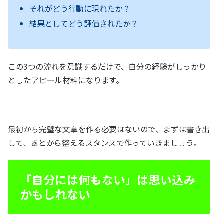
それがどう行動に現れたか？
結果としてどう評価されたか？
この3つの流れを意識するだけで、自分の経験がしっかり
としたアピール材料になります。
最初から完璧な文章を作る必要はないので、まずは書き出
して、あとから整えるスタンスで作っていきましょう。
「自分には何もない」は思い込み
かもしれない