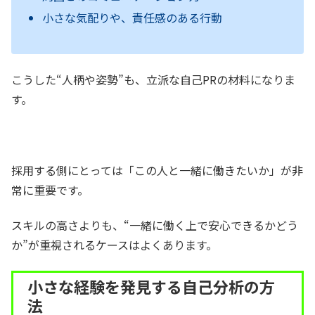
小さな気配りや、責任感のある行動
こうした“人柄や姿勢”も、立派な自己PRの材料になりま
す。
採用する側にとっては「この人と一緒に働きたいか」が非
常に重要です。
スキルの高さよりも、“一緒に働く上で安心できるかどう
か”が重視されるケースはよくあります。
小さな経験を発見する自己分析の方
法