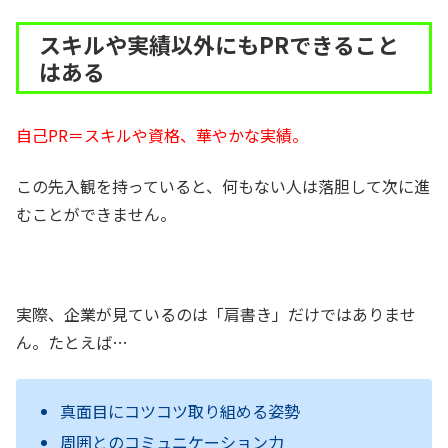
スキルや実績以外にもPRできること
はある
自己PR＝スキルや資格、華やかな実績。
この先入観を持っていると、何もない人は落胆して次に進
むことができません。
実際、企業が見ているのは「肩書き」だけではありませ
ん。たとえば…
真面目にコツコツ取り組める姿勢
周囲とのコミュニケーション力