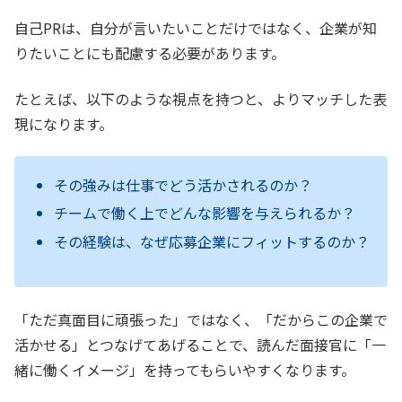
自己PRは、自分が言いたいことだけではなく、企業が知
りたいことにも配慮する必要があります。
たとえば、以下のような視点を持つと、よりマッチした表
現になります。
その強みは仕事でどう活かされるのか？
チームで働く上でどんな影響を与えられるか？
その経験は、なぜ応募企業にフィットするのか？
「ただ真面目に頑張った」ではなく、「だからこの企業で
活かせる」とつなげてあげることで、読んだ面接官に「一
緒に働くイメージ」を持ってもらいやすくなります。