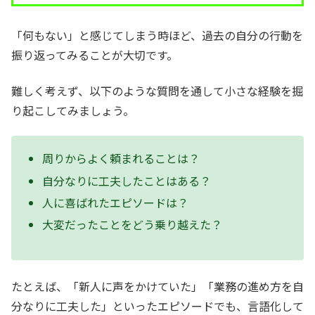
「何もない」と感じてしまう時ほど、過去の自分の行動を
振り返ってみることが大切です。
難しく考えず、以下のような質問を通して小さな経験を掘
り起こしてみましょう。
周りからよく頼まれることは？
自分なりに工夫したことはある？
人に喜ばれたエピソードは？
大変だったことをどう乗り越えた？
たとえば、「新人に声をかけていた」「業務の進め方を自
分なりに工夫した」といったエピソードでも、言語化して