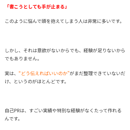
「書こうとしても手が止まる」
このように悩んで頭を抱えてしまう人は非常に多いです。
しかし、それは意欲がないからでも、経験が足りないから
でもありません。
実は、
“どう伝えればいいのか”
がまだ整理できていないだ
け、というのがほとんどです。
自己PRは、すごい実績や特別な経験がなくたって作れる
んです。