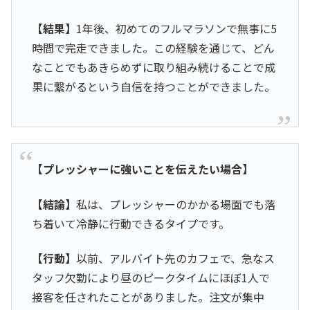
【結果】
1年後、初めてのフルマラソンで無事に5
時間で完走できました。この経験を通じて、どん
なことでもあきらめずに取り組み続けることで成
果に繋がるという自信を持つことができました。
【プレッシャーに強いことを伝えたい場合】
【結論】
私は、プレッシャーのかかる場面でも落
ち着いて冷静に行動できるタイプです。
【行動】
以前、アルバイト先のカフェで、急なス
タッフ欠勤により昼のピークタイムにほぼ1人で
接客を任されたことがありました。注文が集中