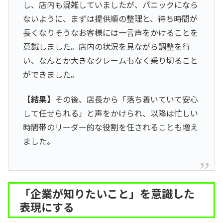
し、店内も混雑していましたが、パニックになら
ないように、まずは提供順の整理と、待ち時間が
長くなりそうなお客様には一言声をかけることを
意識しました。店内の状況を見ながら調整を行
い、なんとか大きなクレームもなく乗り切ること
ができました。
【結果】
その後、店長から「落ち着いていて安心
して任せられる」と声をかけられ、以降は忙しい
時間帯のリーダー的な役割を任されることも増え
ました。
「企業が知りたいこと」を意識した
表現にする