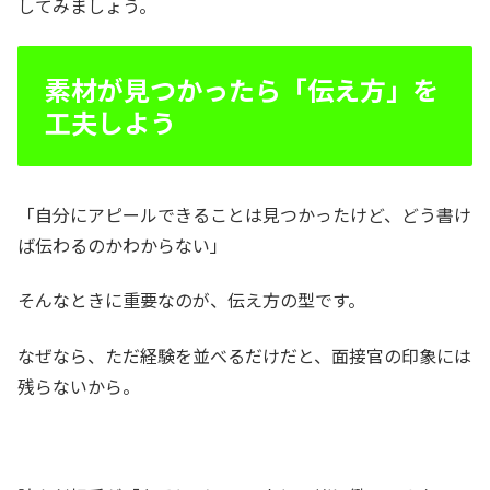
してみましょう。
素材が見つかったら「伝え方」を
工夫しよう
「自分にアピールできることは見つかったけど、どう書け
ば伝わるのかわからない」
そんなときに重要なのが、伝え方の型です。
なぜなら、ただ経験を並べるだけだと、面接官の印象には
残らないから。