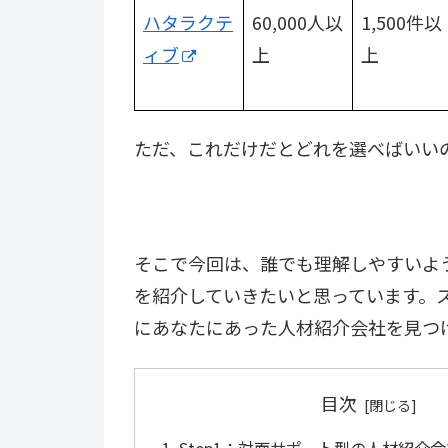
ハタラクテ
60,000人以
1,500件以
ィブ
上
上
ただ、これだけだとどれを選べばいい
そこで今回は、誰でも理解しやすいよ
を紹介していきたいと思っています。
にあなたにあった人材紹介会社を見つ
目次
Step1：対面サポート型の人材紹介