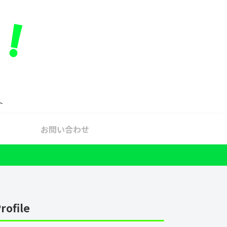
ト
お問い合わせ
rofile