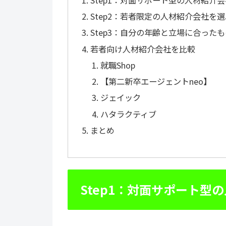
Step2：若者限定の人材紹介会社を
Step3：自分の年齢と立場に合った
若者向け人材紹介会社を比較
就職Shop
【第二新卒エージェントneo】
ジェイック
ハタラクティブ
まとめ
Step1：対面サポート型