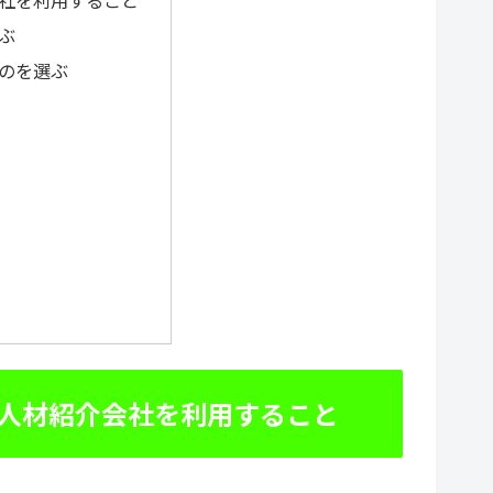
選ぶ
ものを選ぶ
の人材紹介会社を利用すること