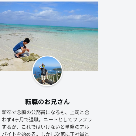
転職のお兄さん
新卒で念願の公務員になるも、上司と合
わず4ヶ月で退職。ニートとしてフラフラ
するが、これではいけないと単発のアル
バイトを始める。しかし次第に正社員と